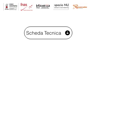
Scheda Tecnica