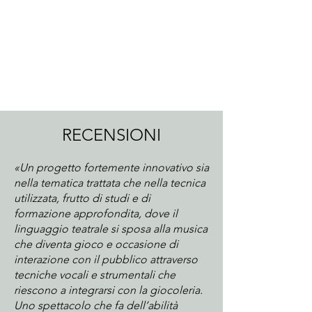
RECENSIONI
«Un progetto fortemente innovativo sia
nella tematica trattata che nella tecnica
utilizzata, frutto di studi e di
formazione approfondita, dove il
linguaggio teatrale si sposa alla musica
che diventa gioco e occasione di
interazione con il pubblico attraverso
tecniche vocali e strumentali che
riescono a integrarsi con la giocoleria.
Uno spettacolo che fa dell’abilità