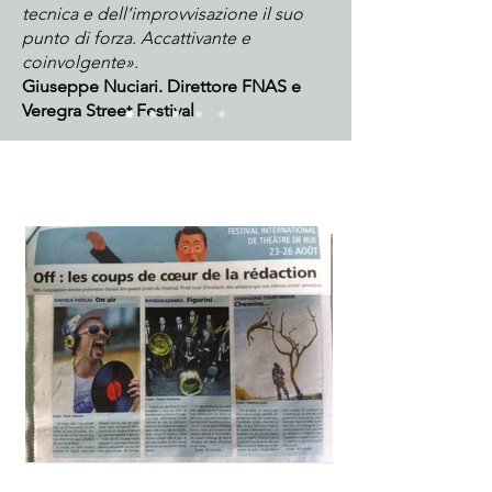
tecnica e dell’improvvisazione il suo
punto di forza. Accattivante e
coinvolgente».
Giuseppe Nuciari. Direttore FNAS e
Veregra Street Festival