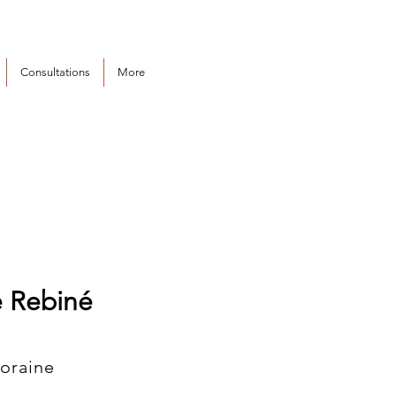
Consultations
More
 Rebiné
oraine